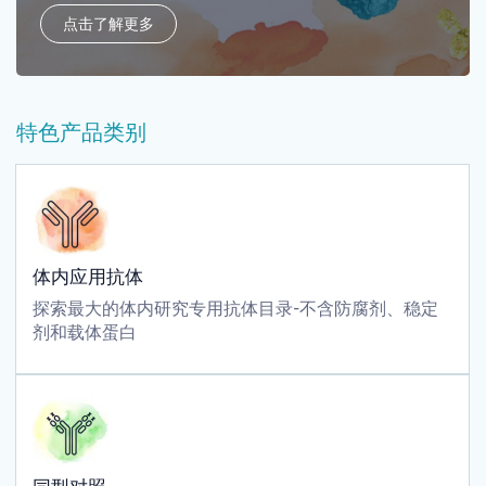
点击了解更多
特色产品类别
体内应用抗体
探索最大的体内研究专用抗体目录-不含防腐剂、稳定
剂和载体蛋白