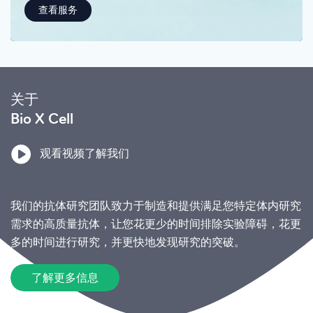
查看服务
关于
Bio X Cell
观看视频了解我们
我们的抗体研究团队致力于制造和提供满足您特定体内研究
需求的高质量抗体，让您花更少的时间排除实验障碍，花更
多的时间进行研究，并更快地发现研究的突破。
了解更多信息