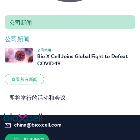
公司新闻
公司新闻
公司新闻
Bio X Cell Joins Global Fight to Defeat
COVID-19
查看所有新闻
即将举行的活动和会议
china@bioxcell.com