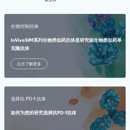
献支持
生物仿制抗体
InVivoSIM系列生物类似药抗体是研究级生物类似药单
克隆抗体
点击了解更多
选择抗 PD-1 抗体
如何为您的研究选择抗PD-1抗体