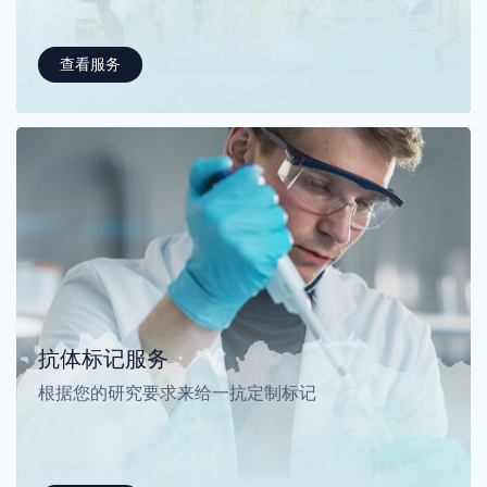
查看服务
抗体标记服务
根据您的研究要求来给一抗定制标记