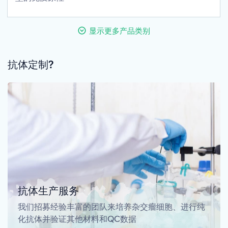
显示更多产品类别
抗体定制?
抗体生产服务
我们招募经验丰富的团队来培养杂交瘤细胞、进行纯
化抗体并验证其他材料和QC数据