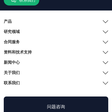
联系我们
产品
研究领域
合同服务
资料和技术支持
新闻中心
关于我们
联系我们
问题咨询