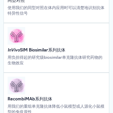
同型对照
使用我们的同型对照在体内应用时可以清楚地识别抗体
特异性信号
InVivo
SIM Biosimilar系列抗体
用负担得起的研究级biosimilar单克隆抗体研究药物的
生物效应
RecombiMAb系列抗体
用我们的重组单克隆抗体降低小鼠模型或人源化小鼠模
型的免疫原性