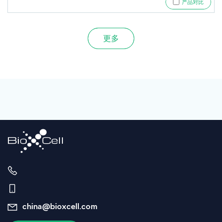
产品对比
更多
china@bioxcell.com