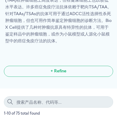
(TAA)在肿瘤细胞上高度表达，但在健康细胞上也以较低
水平表达。许多癌症免疫疗法抗体依赖于靶向TSA/TAA。
针对TAAs/TSAs的抗体可用于通过ADCC活性选择性杀死
肿瘤细胞，但也可用作简单鉴定肿瘤细胞的诊断方法。Bio
X Cell提供了几种对肿瘤抗原具有特异性的抗体，可用于
鉴定样品中的肿瘤细胞，或作为小鼠模型或人源化小鼠模
型中的癌症免疫疗法的抗体。
+ Refine
1-10 of 75
total
found