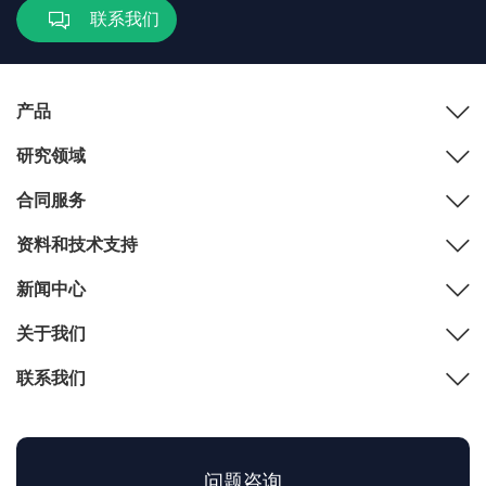
联系我们
产品
研究领域
合同服务
资料和技术支持
新闻中心
关于我们
联系我们
问题咨询