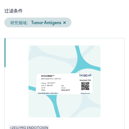
过滤条件
研究领域:
Tumor Antigens
✕
<2EU/MG ENDOTOXIN