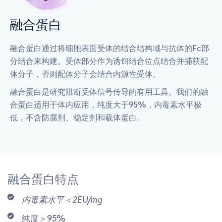
融合蛋白
融合蛋白通过将细胞表面受体的结合结构域与抗体的Fc部
分结合来构建。受体部分作为诱饵结合位点结合并捕获配
体分子，否则配体分子会结合内源性受体。
融合蛋白是研究阻断受体信号传导的有用工具。我们的融
合蛋白适用于体内应用，纯度大于95%，内毒素水平极
低，不含防腐剂、稳定剂和载体蛋白。
融合蛋白特点
内毒素水平＜2EU/mg
纯度＞95%