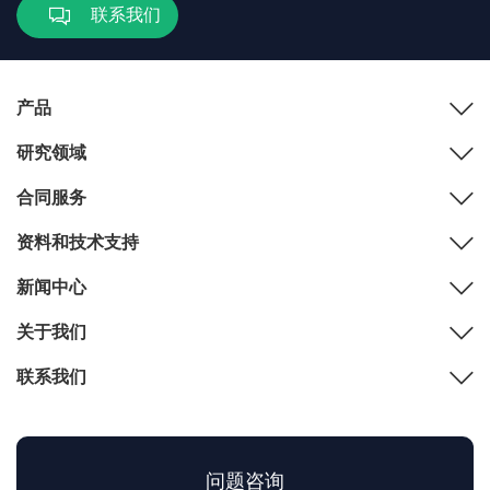
联系我们
产品
研究领域
合同服务
资料和技术支持
新闻中心
关于我们
联系我们
问题咨询