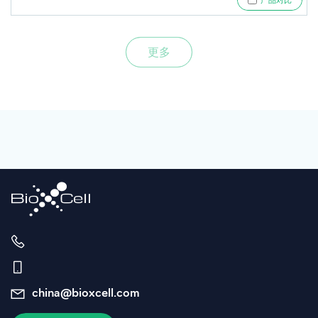
产品对比
更多
china@bioxcell.com