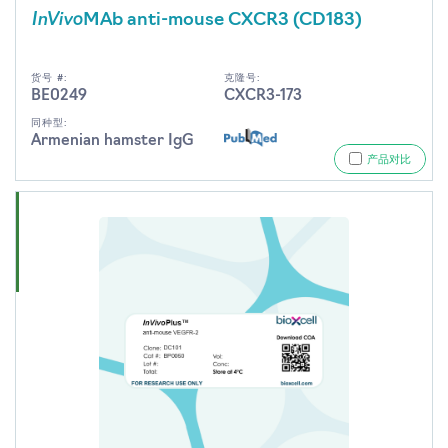
InVivo
MAb anti-mouse CXCR3 (CD183)
货号 #:
克隆号:
BE0249
CXCR3-173
同种型:
Armenian hamster IgG
产品对比