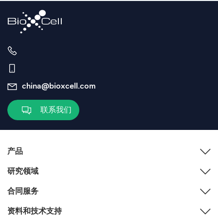
china@bioxcell.com
联系我们
产品
研究领域
合同服务
资料和技术支持